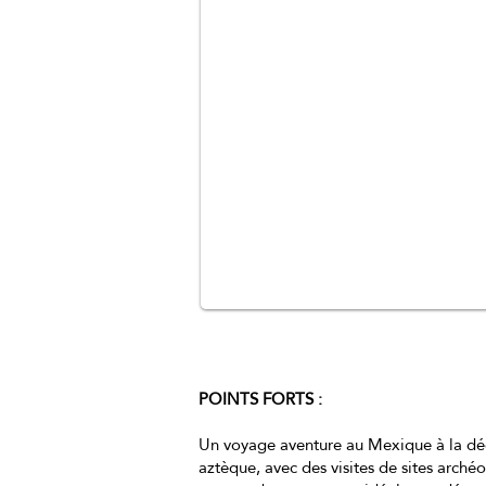
POINTS FORTS :
Un voyage aventure au Mexique à la décou
aztèque, avec des visites de sites arché