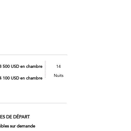
 3 500 USD en chambre
14
Nuits
 4 100 USD en chambre
ES DE DÉPART
ibles sur demande