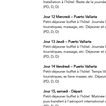
Installation à l'hôtel. Reste de la journée
(PD, D, D)
Jour 12 Mercredi – Puerto Vallarta
Petit-déjeuner buffet à l'hôtel. Journée 
touristiques, massage, etc. Déjeuner et d
(PD, D, D)
Jour 13 Jeudi – Puerto Vallarta
Petit-déjeuner buffet à l'hôtel. Journée 
touristiques, massage, etc. Déjeuner et d
(PD, D, D)
Jour 14 Vendredi – Puerto Vallarta
Petit-déjeuner buffet à l'hôtel. Temps li
touristiques, se faire masser, etc. Déjeune
(PD, D, D)
Jour 15, samedi - Départ
Petit-déjeuner buffet à l'hôtel. Matinée
puis transfert à l'aéroport international