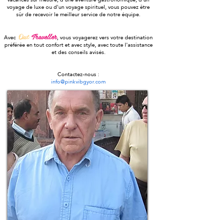
voyage de luxe ou d'un voyage spirituel, vous pouvez être
sûr de recevoir le meilleur service de notre équipe.
Out
Traveller
Avec
,
vous voyagerez vers votre destination
préférée en tout confort et avec style, avec toute l'assistance
et des conseils avisés.
Contactez-nous :
info@pinkvibgyor.com