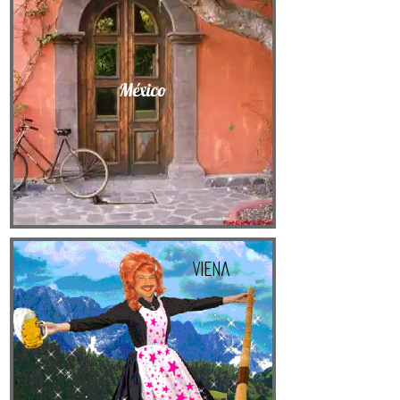
México
Viena