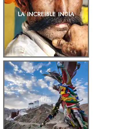
LA INCREÍBLE INDIA
NEPAL